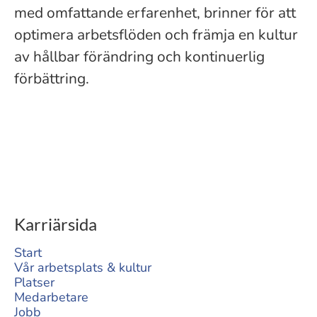
med omfattande erfarenhet, brinner för att
optimera arbetsflöden och främja en kultur
av hållbar förändring och kontinuerlig
förbättring.
Karriärsida
Start
Vår arbetsplats & kultur
Platser
Medarbetare
Jobb