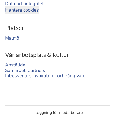
Data och integritet
Hantera cookies
Platser
Malmö
Vår arbetsplats & kultur
Anställda
Samarbetspartners
Intressenter, inspiratörer och rådgivare
Inloggning för medarbetare