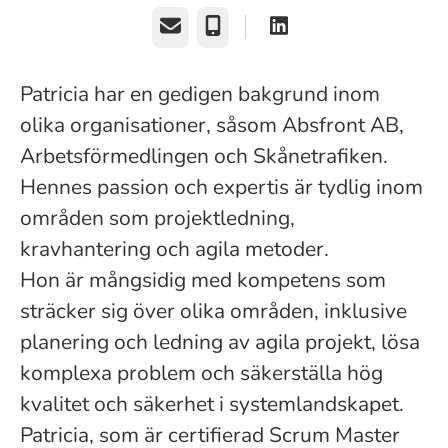
E-post
Telefon
Patricia har en gedigen bakgrund inom
olika organisationer, såsom Absfront AB,
Arbetsförmedlingen och Skånetrafiken.
Hennes passion och expertis är tydlig inom
områden som projektledning,
kravhantering och agila metoder.
Hon är mångsidig med kompetens som
sträcker sig över olika områden, inklusive
planering och ledning av agila projekt, lösa
komplexa problem och säkerställa hög
kvalitet och säkerhet i systemlandskapet.
Patricia, som är certifierad Scrum Master